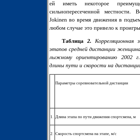
ей иметь некоторое преимущ
сильнопересеченной местности. В
Jokinen во время движения в подъе
любом случае это привело к проигр
Таблица
2.
Корреляционная 
этапов средней дистанции женщина
лыжному ориентированию 2002 г.
длины пути и скорости на дистанци
Параметры соревновательной дистанции
1.
Длина этапа по пути движения спортсмена, м
2.
Скорость спортсмена на этапе, м/с