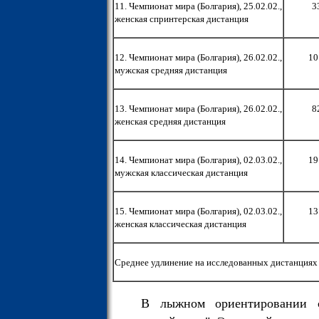
11. Чемпионат мира (Болгария), 25.02.02.,
3
женская спринтерская дистанция
12. Чемпионат мира (Болгария), 26.02.02.,
10
мужская средняя дистанция
13. Чемпионат мира (Болгария), 26.02.02.,
8
женская средняя дистанция
14. Чемпионат мира (Болгария), 02.03.02.,
19
мужская классическая дистанция
15. Чемпионат мира (Болгария), 02.03.02.,
13
женская классическая дистанция
Среднее удлинение на исследованных дистанциях
В лыжном ориентировании с