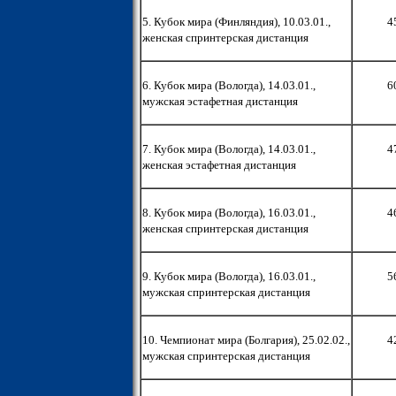
5. Кубок мира (Финляндия), 10.03.01.,
4
женская спринтерская дистанция
6. Кубок мира (Вологда), 14.03.01.,
6
мужская эстафетная дистанция
7. Кубок мира (Вологда), 14.03.01.,
4
женская эстафетная дистанция
8. Кубок мира (Вологда), 16.03.01.,
4
женская спринтерская дистанция
9. Кубок мира (Вологда), 16.03.01.,
5
мужская спринтерская дистанция
10. Чемпионат мира (Болгария), 25.02.02.,
4
мужская спринтерская дистанция