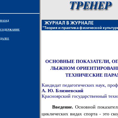
НАЗАД
СОДЕРЖАНИЕ
ДАЛЕЕ
ОСНОВНЫЕ ПОКАЗАТЕЛИ, О
ЛЫЖНОМ ОРИЕНТИРОВАНИ
ТЕХНИЧЕСКИЕ ПАР
Кандидат педагогических наук, проф
А. Ю. Близневский
Красноярский государственный техн
Введение.
Основной показатель
циклических видах спорта - это ск