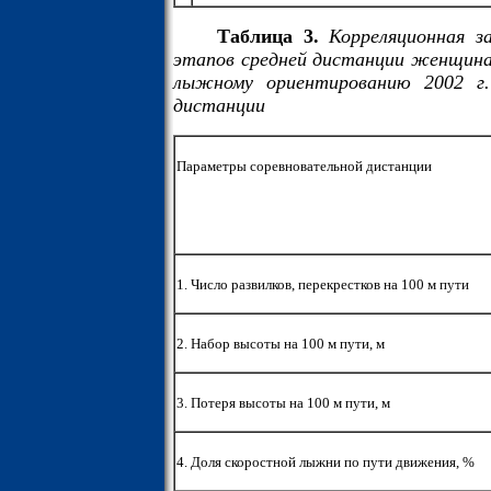
Таблица 3.
Корреляционная з
этапов средней дистанции женщина
лыжному ориентированию 2002 г.
дистанции
Параметры соревновательной дистанции
1. Число развилков, перекрестков на 100 м пути
2. Набор высоты на 100 м пути, м
3. Потеря высоты на 100 м пути, м
4. Доля скоростной лыжни по пути движения, %