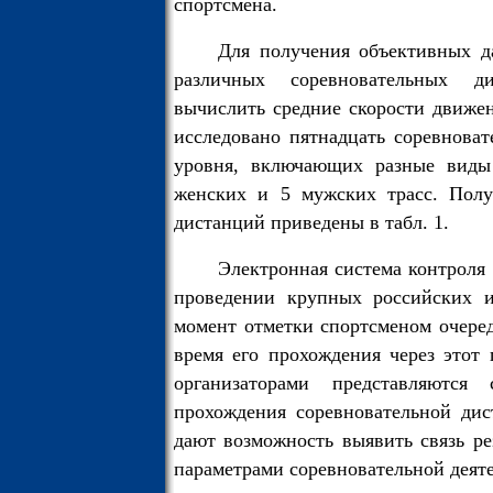
спортсмена.
Для получения объективных д
различных соревновательных д
вычислить средние скорости движе
исследовано пятнадцать соревнова
уровня, включающих разные виды
женских и 5 мужских трасс. Полу
дистанций приведены в табл. 1.
Электронная система контроля
проведении крупных российских и
момент отметки спортсменом очере
время его прохождения через этот 
организаторами представляются 
прохождения соревновательной дис
дают возможность выявить связь ре
параметрами соревновательной деят